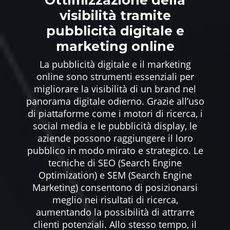
Ottimizzazione della
visibilità tramite
pubblicità digitale e
marketing online
La pubblicità digitale e il marketing
online sono strumenti essenziali per
migliorare la visibilità di un brand nel
panorama digitale odierno. Grazie all’uso
di piattaforme come i motori di ricerca, i
social media e le pubblicità display, le
aziende possono raggiungere il loro
pubblico in modo mirato e strategico. Le
tecniche di SEO (Search Engine
Optimization) e SEM (Search Engine
Marketing) consentono di posizionarsi
meglio nei risultati di ricerca,
aumentando la possibilità di attrarre
clienti potenziali. Allo stesso tempo, il