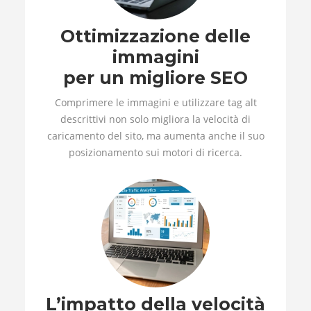
Ottimizzazione delle
immagini
per un migliore SEO
Comprimere le immagini e utilizzare tag alt
descrittivi non solo migliora la velocità di
caricamento del sito, ma aumenta anche il suo
posizionamento sui motori di ricerca.
L’impatto della velocità