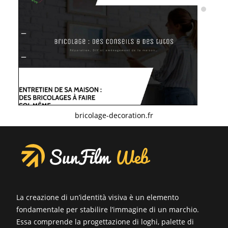
bricolage-decoration.fr
La creazione di un’identità visiva è un elemento
fondamentale per stabilire l’immagine di un marchio.
Essa comprende la progettazione di loghi, palette di