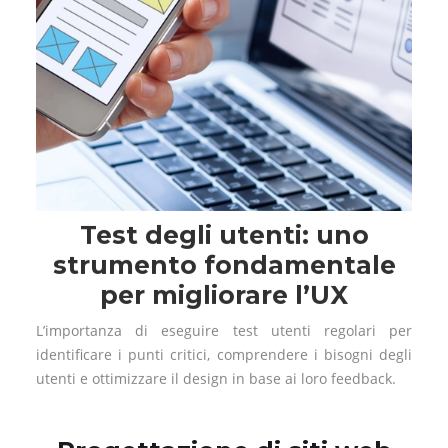
Test degli utenti: uno
strumento fondamentale
per migliorare l’UX
L’importanza di eseguire test utenti regolari per
identificare i punti critici, comprendere i bisogni degli
utenti e ottimizzare il design in base ai loro feedback.