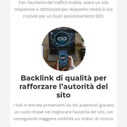
Con l’aumento del traffico mobile, avere un sito
responsive e ottimizzato per dispositivi mobili è ora
cruciale per un buon posizionamento SEO.
Backlink di qualità per
rafforzare l’autorità del
sito
I link in entrata provenienti da siti autorevoli giocano
un ruolo chiave nel migliorare l’autorità del sito, con
conseguente maggiore visibilità sui motori di ricerca.