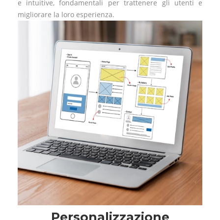
e intuitive, fondamentali per trattenere gli utenti e
migliorare la loro esperienza.
Personalizzazione