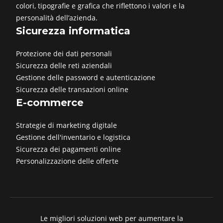
colori, tipografie e grafica che riflettono i valori e la
personalità dell’azienda.
Sicurezza informatica
Protezione dei dati personali
Sicurezza delle reti aziendali
Gestione delle password e autenticazione
Sicurezza delle transazioni online
E-commerce
Strategie di marketing digitale
Gestione dell'inventario e logistica
Sicurezza dei pagamenti online
Personalizzazione delle offerte
Le migliori soluzioni web per aumentare la