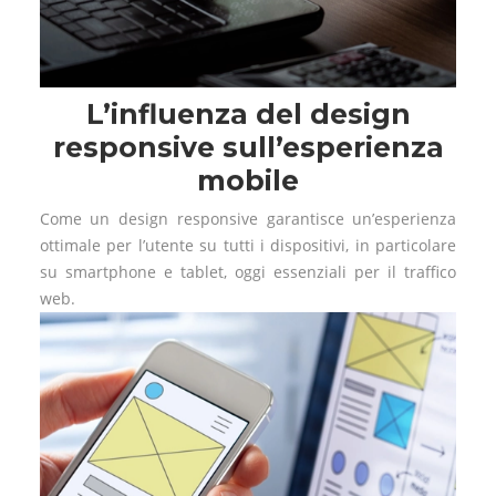
L’influenza del design
responsive sull’esperienza
mobile
Come un design responsive garantisce un’esperienza
ottimale per l’utente su tutti i dispositivi, in particolare
su smartphone e tablet, oggi essenziali per il traffico
web.