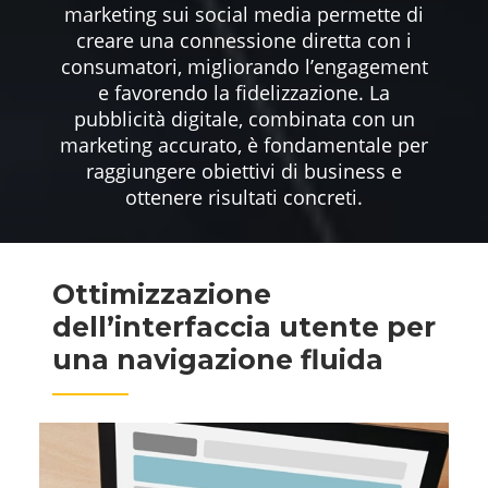
marketing sui social media permette di
creare una connessione diretta con i
consumatori, migliorando l’engagement
e favorendo la fidelizzazione. La
pubblicità digitale, combinata con un
marketing accurato, è fondamentale per
raggiungere obiettivi di business e
ottenere risultati concreti.
Ottimizzazione
dell’interfaccia utente per
una navigazione fluida