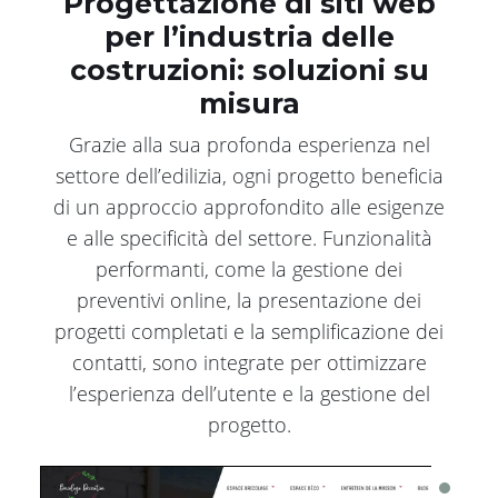
Progettazione di siti web
per l’industria delle
costruzioni: soluzioni su
misura
Grazie alla sua profonda esperienza nel
settore dell’edilizia, ogni progetto beneficia
di un approccio approfondito alle esigenze
e alle specificità del settore. Funzionalità
performanti, come la gestione dei
preventivi online, la presentazione dei
progetti completati e la semplificazione dei
contatti, sono integrate per ottimizzare
l’esperienza dell’utente e la gestione del
progetto.