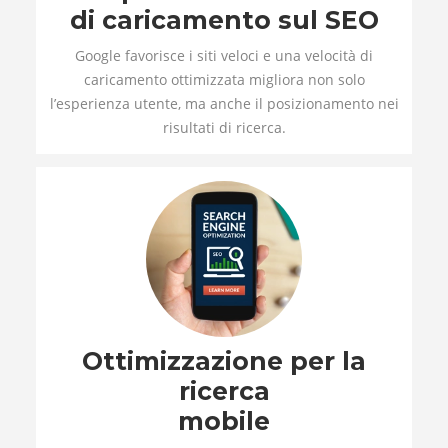
di caricamento sul SEO
Google favorisce i siti veloci e una velocità di
caricamento ottimizzata migliora non solo
l’esperienza utente, ma anche il posizionamento nei
risultati di ricerca.
Ottimizzazione per la
ricerca
mobile