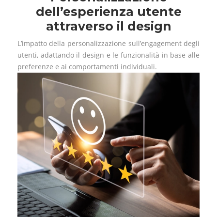
dell’esperienza utente
attraverso il design
L’impatto della personalizzazione sull’engagement degli
utenti, adattando il design e le funzionalità in base alle
preferenze e ai comportamenti individuali.