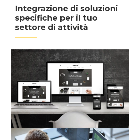
Integrazione di soluzioni
specifiche per il tuo
settore di attività